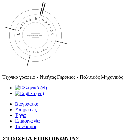
Τεχνικό γραφείο • Νικήτας Γερακιός • Πολιτικός Μηχανικός
Βιογραφικό
Υπηρεσίες
Έργα
Επικοινωνία
Τα νέα μας
ΣΤΟΙΧΕΙΑ ΕΠΙΚΟΙΝΩΝΙΑΣ