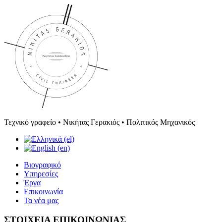
Τεχνικό γραφείο • Νικήτας Γερακιός • Πολιτικός Μηχανικός
Βιογραφικό
Υπηρεσίες
Έργα
Επικοινωνία
Τα νέα μας
ΣΤΟΙΧΕΙΑ ΕΠΙΚΟΙΝΩΝΙΑΣ