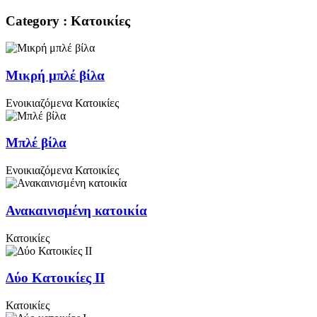
Category : Κατοικίες
Μικρή μπλέ βίλα
Ενοικιαζόμενα
Κατοικίες
Μπλέ βίλα
Ενοικιαζόμενα
Κατοικίες
Ανακαινισμένη κατοικία
Κατοικίες
Δύο Κατοικίες ΙΙ
Κατοικίες