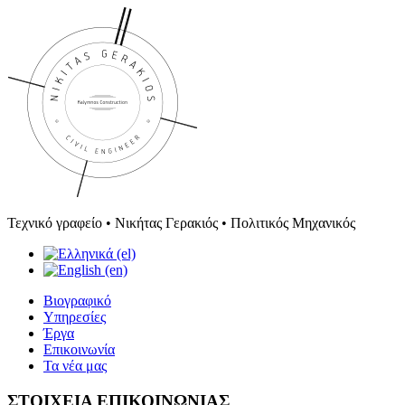
Τεχνικό γραφείο • Νικήτας Γερακιός • Πολιτικός Μηχανικός
Βιογραφικό
Υπηρεσίες
Έργα
Επικοινωνία
Τα νέα μας
ΣΤΟΙΧΕΙΑ ΕΠΙΚΟΙΝΩΝΙΑΣ